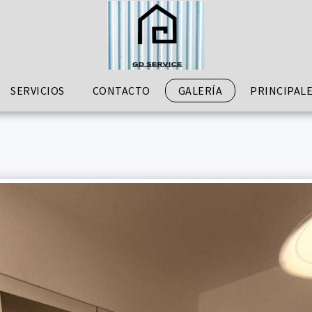
SERVICIOS
CONTACTO
GALERÍA
PRINCIPALE