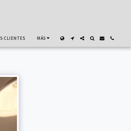
S CLIENTES
MÁS