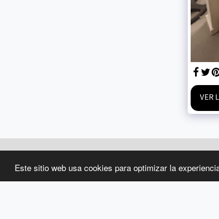
VER 
GD SERVICE
Este sitio web usa cookies para optimizar la experiencia 
Copyright © 2026 Todos los derechos reservados
Términos
|
Privacidad