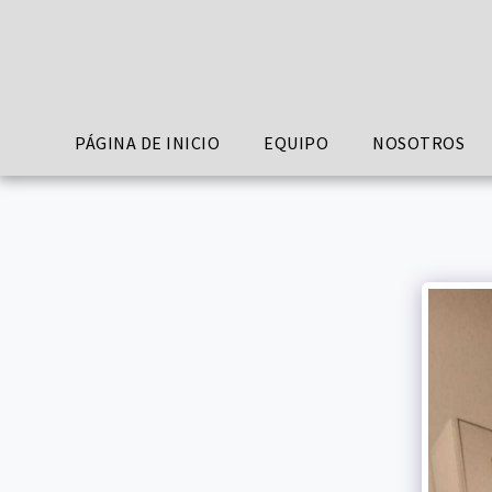
PÁGINA DE INICIO
EQUIPO
NOSOTROS